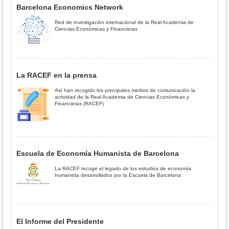
Barcelona Economics Network
Red de investigación internacional de la Real Academia de
Ciencias Económicas y Financieras
La RACEF en la prensa
Así han recogido los principales medios de comunicación la
actividad de la Real Academia de Ciencias Económicas y
Financieras (RACEF)
Escuela de Economía Humanista de Barcelona
La RACEF recoge el legado de los estudios de economía
humanista desarrollados por la Escuela de Barcelona
El Informe del Presidente