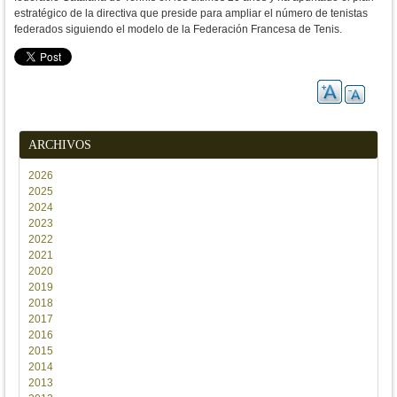
estratégico de la directiva que preside para ampliar el número de tenistas
federados siguiendo el modelo de la Federación Francesa de Tenis.
ARCHIVOS
2026
2025
2024
2023
2022
2021
2020
2019
2018
2017
2016
2015
2014
2013