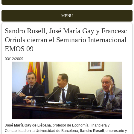
MENU
Sandro Rosell, José María Gay y Francesc
Orriols cierran el Seminario Internacional
EMOS 09
03/12/2009
José María Gay de Liébana
, profesor de Economía Financiera y
Contabilidad en la Universidad de Barcelona;
Sandro Rosell
, empresario y