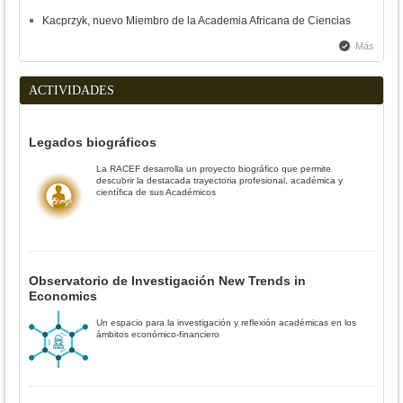
Kacprzyk, nuevo Miembro de la Academia Africana de Ciencias
Más
ACTIVIDADES
Legados biográficos
La RACEF desarrolla un proyecto biográfico que permite
descubrir la destacada trayectoria profesional, académica y
científica de sus Académicos
Observatorio de Investigación New Trends in
Economics
Un espacio para la investigación y reflexión académicas en los
ámbitos económico-financiero