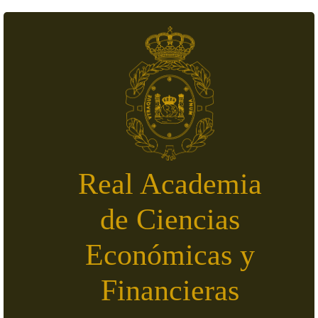
Pasar al contenido principal
Real Academia
de Ciencias
Económicas y
Financieras