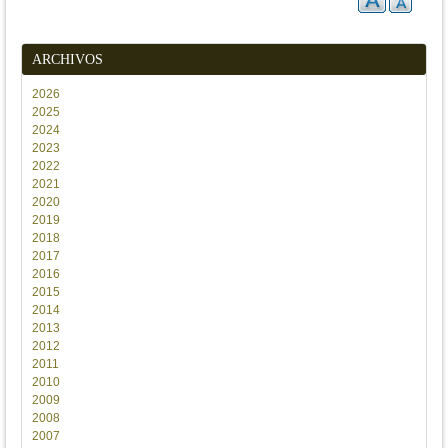
ARCHIVOS
2026
2025
2024
2023
2022
2021
2020
2019
2018
2017
2016
2015
2014
2013
2012
2011
2010
2009
2008
2007