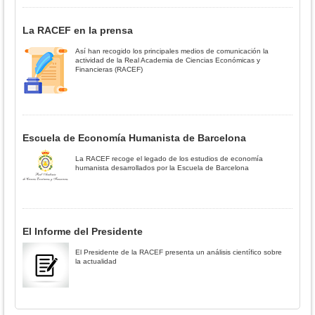
La RACEF en la prensa
Así han recogido los principales medios de comunicación la
actividad de la Real Academia de Ciencias Económicas y
Financieras (RACEF)
Escuela de Economía Humanista de Barcelona
La RACEF recoge el legado de los estudios de economía
humanista desarrollados por la Escuela de Barcelona
El Informe del Presidente
El Presidente de la RACEF presenta un análisis científico sobre
la actualidad