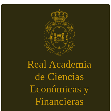
Pasar al contenido principal
Real Academia
de Ciencias
Económicas y
Financieras