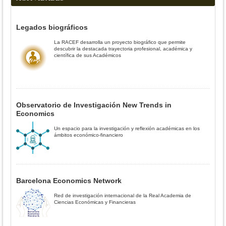
Legados biográficos
La RACEF desarrolla un proyecto biográfico que permite
descubrir la destacada trayectoria profesional, académica y
científica de sus Académicos
Observatorio de Investigación New Trends in
Economics
Un espacio para la investigación y reflexión académicas en los
ámbitos económico-financiero
Barcelona Economics Network
Red de investigación internacional de la Real Academia de
Ciencias Económicas y Financieras