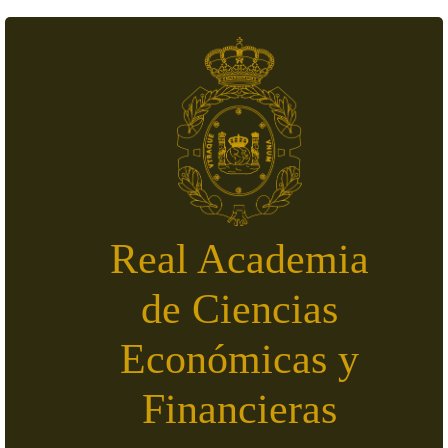
Pasar al contenido principal
Real Academia
de Ciencias
Económicas y
Financieras