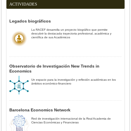
ACTIVIDADES
Legados biográficos
La RACEF desarrolla un proyecto biográfico que permite
descubrir la destacada trayectoria profesional, académica y
científica de sus Académicos
Observatorio de Investigación New Trends in
Economics
Un espacio para la investigación y reflexión académicas en los
ámbitos económico-financiero
Barcelona Economics Network
Red de investigación internacional de la Real Academia de
Ciencias Económicas y Financieras