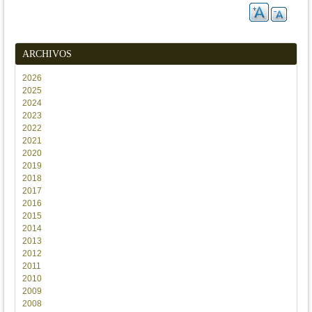
ARCHIVOS
2026
2025
2024
2023
2022
2021
2020
2019
2018
2017
2016
2015
2014
2013
2012
2011
2010
2009
2008