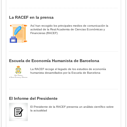
La RACEF en la prensa
Así han recogido los principales medios de comunicación la
actividad de la Real Academia de Ciencias Económicas y
Financieras (RACEF)
Escuela de Economía Humanista de Barcelona
La RACEF recoge el legado de los estudios de economía
humanista desarrollados por la Escuela de Barcelona
El Informe del Presidente
El Presidente de la RACEF presenta un análisis científico sobre
la actualidad