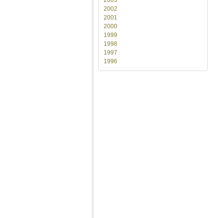
2002
2001
2000
1999
1998
1997
1996