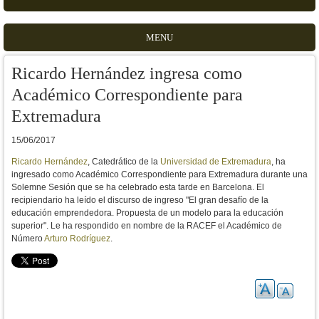
MENU
Ricardo Hernández ingresa como
Académico Correspondiente para
Extremadura
15/06/2017
Ricardo Hernández
, Catedrático de la
Universidad de Extremadura
, ha
ingresado como Académico Correspondiente para Extremadura durante una
Solemne Sesión que se ha celebrado esta tarde en Barcelona. El
recipiendario ha leído el discurso de ingreso "El gran desafío de la
educación emprendedora. Propuesta de un modelo para la educación
superior". Le ha respondido en nombre de la RACEF el Académico de
Número
Arturo Rodríguez
.