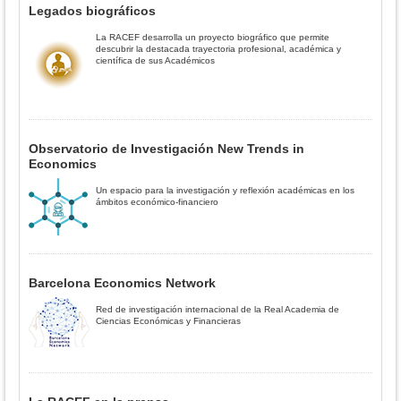
Legados biográficos
La RACEF desarrolla un proyecto biográfico que permite
descubrir la destacada trayectoria profesional, académica y
científica de sus Académicos
Observatorio de Investigación New Trends in
Economics
Un espacio para la investigación y reflexión académicas en los
ámbitos económico-financiero
Barcelona Economics Network
Red de investigación internacional de la Real Academia de
Ciencias Económicas y Financieras