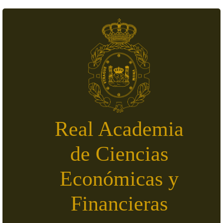
Pasar al contenido principal
Real Academia
de Ciencias
Económicas y
Financieras