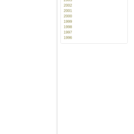
2002
2001
2000
1999
1998
1997
1996