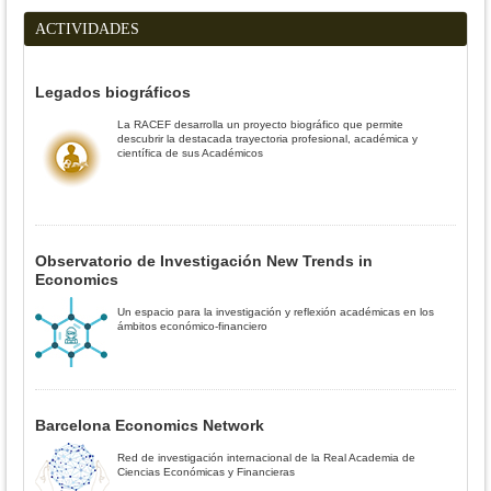
ACTIVIDADES
Legados biográficos
La RACEF desarrolla un proyecto biográfico que permite
descubrir la destacada trayectoria profesional, académica y
científica de sus Académicos
Observatorio de Investigación New Trends in
Economics
Un espacio para la investigación y reflexión académicas en los
ámbitos económico-financiero
Barcelona Economics Network
Red de investigación internacional de la Real Academia de
Ciencias Económicas y Financieras