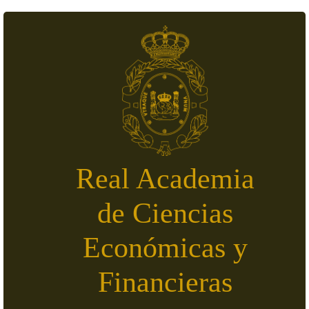
Pasar al contenido principal
Real Academia
de Ciencias
Económicas y
Financieras