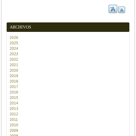
ARCHIVOS
2026
2025
2024
2023
2022
2021
2020
2019
2018
2017
2016
2015
2014
2013
2012
2011
2010
2009