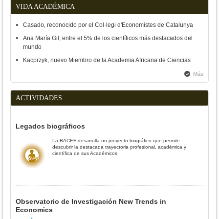
VIDA ACADÉMICA
Casado, reconocido por el Col·legi d'Economistes de Catalunya
Ana María Gil, entre el 5% de los científicos más destacados del
mundo
Kacprzyk, nuevo Miembro de la Academia Africana de Ciencias
Más
ACTIVIDADES
Legados biográficos
La RACEF desarrolla un proyecto biográfico que permite
descubrir la destacada trayectoria profesional, académica y
científica de sus Académicos
Observatorio de Investigación New Trends in
Economics