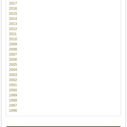
2017
2016
2015
2014
2013
2012
2011
2010
2009
2008
2007
2006
2005
2004
2003
2002
2001
2000
1999
1998
1997
1996