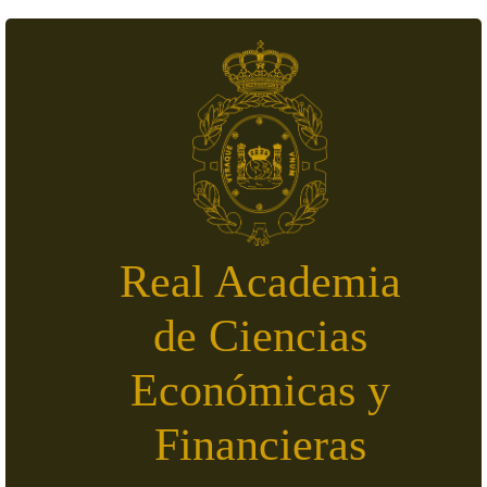
Pasar al contenido principal
Real Academia
de Ciencias
Económicas y
Financieras