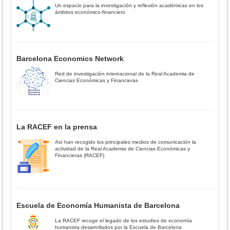
Un espacio para la investigación y reflexión académicas en los
ámbitos económico-financiero
Barcelona Economics Network
Red de investigación internacional de la Real Academia de
Ciencias Económicas y Financieras
La RACEF en la prensa
Así han recogido los principales medios de comunicación la
actividad de la Real Academia de Ciencias Económicas y
Financieras (RACEF)
Escuela de Economía Humanista de Barcelona
La RACEF recoge el legado de los estudios de economía
humanista desarrollados por la Escuela de Barcelona