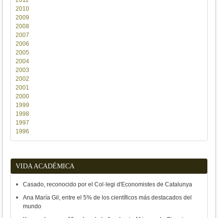
2011
2010
2009
2008
2007
2006
2005
2004
2003
2002
2001
2000
1999
1998
1997
1996
VIDA ACADÉMICA
Casado, reconocido por el Col·legi d'Economistes de Catalunya
Ana María Gil, entre el 5% de los científicos más destacados del
mundo