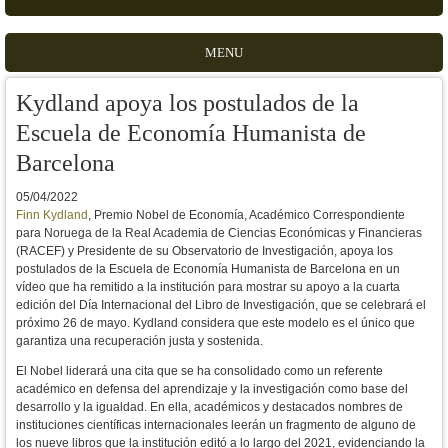
MENU
Kydland apoya los postulados de la
Escuela de Economía Humanista de
Barcelona
05/04/2022
Finn Kydland
, Premio Nobel de Economía, Académico Correspondiente
para Noruega de la Real Academia de Ciencias Económicas y Financieras
(RACEF) y Presidente de su Observatorio de Investigación, apoya los
postulados de la Escuela de Economía Humanista de Barcelona en un
vídeo que ha remitido a la institución para mostrar su apoyo a la cuarta
edición del Día Internacional del Libro de Investigación, que se celebrará el
próximo 26 de mayo. Kydland considera que este modelo es el único que
garantiza una recuperación justa y sostenida.
El Nobel liderará una cita que se ha consolidado como un referente
académico en defensa del aprendizaje y la investigación como base del
desarrollo y la igualdad. En ella, académicos y destacados nombres de
instituciones científicas internacionales leerán un fragmento de alguno de
los nueve libros que la institución editó a lo largo del 2021, evidenciando la