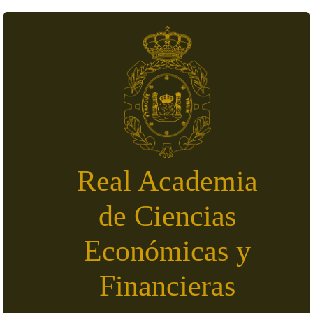
Pasar al contenido principal
Real Academia
de Ciencias
Económicas y
Financieras