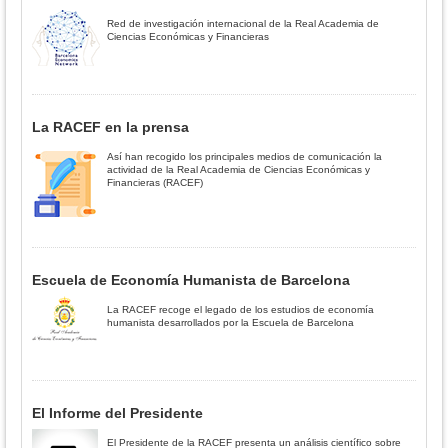
Red de investigación internacional de la Real Academia de
Ciencias Económicas y Financieras
La RACEF en la prensa
Así han recogido los principales medios de comunicación la
actividad de la Real Academia de Ciencias Económicas y
Financieras (RACEF)
Escuela de Economía Humanista de Barcelona
La RACEF recoge el legado de los estudios de economía
humanista desarrollados por la Escuela de Barcelona
El Informe del Presidente
El Presidente de la RACEF presenta un análisis científico sobre