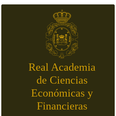
Pasar al contenido principal
Real Academia
de Ciencias
Económicas y
Financieras