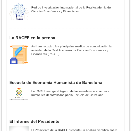
Red de investigación internacional de la Real Academia de
Ciencias Económicas y Financieras
La RACEF en la prensa
Así han recogido los principales medios de comunicación la
actividad de la Real Academia de Ciencias Económicas y
Financieras (RACEF)
Escuela de Economía Humanista de Barcelona
La RACEF recoge el legado de los estudios de economía
humanista desarrollados por la Escuela de Barcelona
El Informe del Presidente
El Presidente de la RACEF presenta un análisis científico sobre