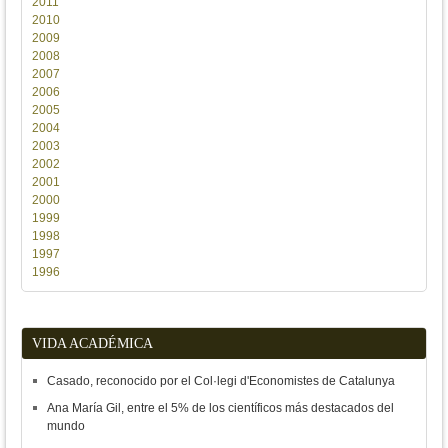
2011
2010
2009
2008
2007
2006
2005
2004
2003
2002
2001
2000
1999
1998
1997
1996
VIDA ACADÉMICA
Casado, reconocido por el Col·legi d'Economistes de Catalunya
Ana María Gil, entre el 5% de los científicos más destacados del
mundo