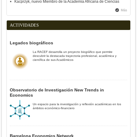
Kacprzyk, nuevo Miembro de la Academia Africana de Ciencias
Más
ACTIVIDADES
Legados biográficos
La RACEF desarrolla un proyecto biográfico que permite
descubrir la destacada trayectoria profesional, académica y
científica de sus Académicos
Observatorio de Investigación New Trends in
Economics
Un espacio para la investigación y reflexión académicas en los
ámbitos económico-financiero
Barcelona Economics Network