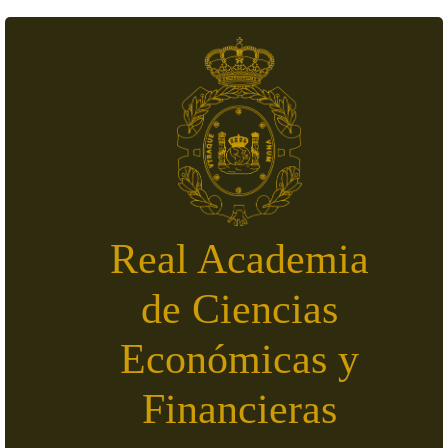
Pasar al contenido principal
Real Academia
de Ciencias
Económicas y
Financieras