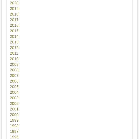
2020
2019
2018
2017
2016
2015
2014
2013
2012
2011
2010
2009
2008
2007
2006
2005
2004
2003
2002
2001
2000
1999
1998
1997
1996