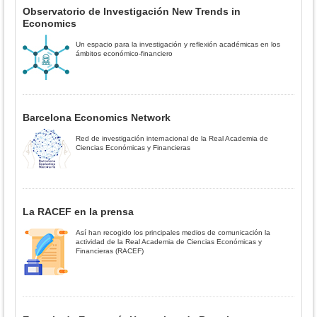
Observatorio de Investigación New Trends in
Economics
Un espacio para la investigación y reflexión académicas en los
ámbitos económico-financiero
Barcelona Economics Network
Red de investigación internacional de la Real Academia de
Ciencias Económicas y Financieras
La RACEF en la prensa
Así han recogido los principales medios de comunicación la
actividad de la Real Academia de Ciencias Económicas y
Financieras (RACEF)