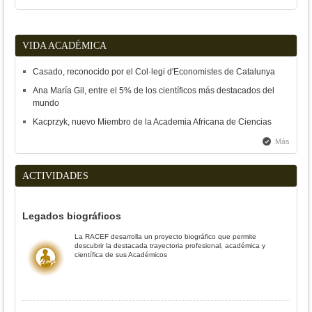
VIDA ACADÉMICA
Casado, reconocido por el Col·legi d'Economistes de Catalunya
Ana María Gil, entre el 5% de los científicos más destacados del
mundo
Kacprzyk, nuevo Miembro de la Academia Africana de Ciencias
Más
ACTIVIDADES
Legados biográficos
La RACEF desarrolla un proyecto biográfico que permite
descubrir la destacada trayectoria profesional, académica y
científica de sus Académicos