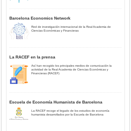
Barcelona Economics Network
Red de investigación internacional de la Real Academia de
Ciencias Económicas y Financieras
La RACEF en la prensa
Así han recogido los principales medios de comunicación la
actividad de la Real Academia de Ciencias Económicas y
Financieras (RACEF)
Escuela de Economía Humanista de Barcelona
La RACEF recoge el legado de los estudios de economía
humanista desarrollados por la Escuela de Barcelona