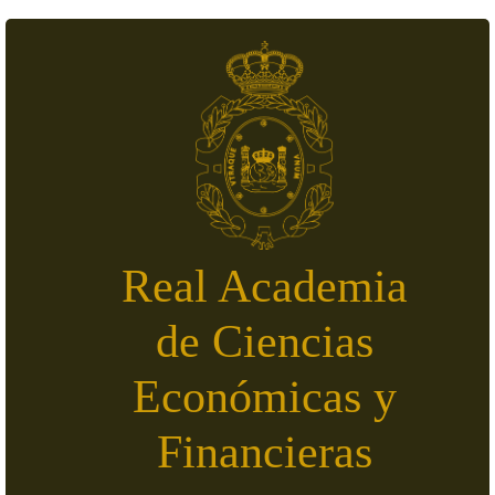
Pasar al contenido principal
Real Academia
de Ciencias
Económicas y
Financieras