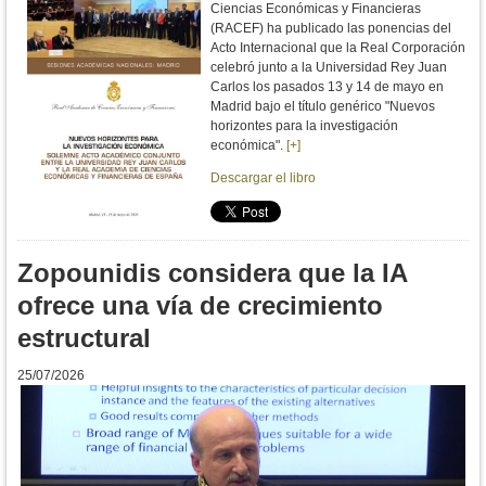
Ciencias Económicas y Financieras
(RACEF) ha publicado las ponencias del
Acto Internacional que la Real Corporación
celebró junto a la Universidad Rey Juan
Carlos los pasados 13 y 14 de mayo en
Madrid bajo el título genérico "Nuevos
horizontes para la investigación
económica".
[+]
Descargar el libro
Zopounidis considera que la IA
ofrece una vía de crecimiento
estructural
25/07/2026