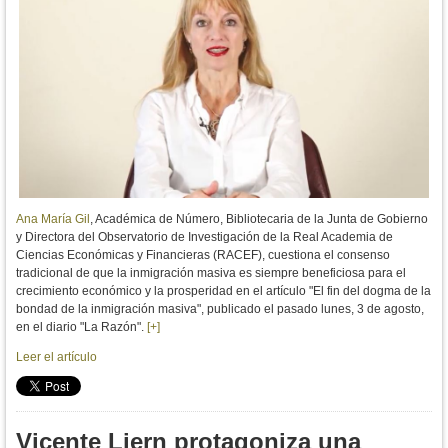
Ana María Gil
, Académica de Número, Bibliotecaria de la Junta de Gobierno
y Directora del Observatorio de Investigación de la Real Academia de
Ciencias Económicas y Financieras (RACEF),
cuestiona el consenso 
tradicional de que la inmigración masiva es siempre beneficiosa para el 
crecimiento económico y la prosperidad en el artículo "El fin del dogma de la 
bondad de la inmigración masiva", publicado el pasado lunes, 3 de agosto, 
en el diario "La Razón". 
[+]
Leer el artículo
Vicente Liern protagoniza una