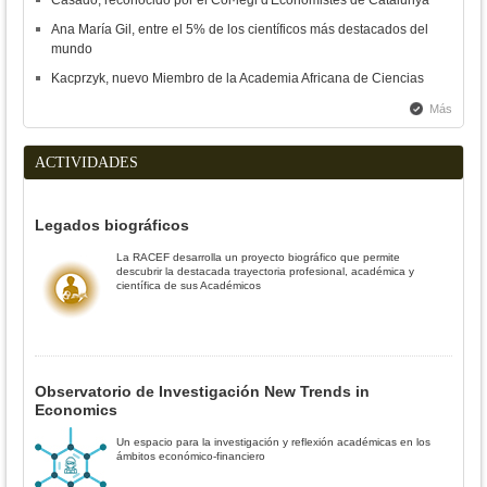
Ana María Gil, entre el 5% de los científicos más destacados del
mundo
Kacprzyk, nuevo Miembro de la Academia Africana de Ciencias
Más
ACTIVIDADES
Legados biográficos
La RACEF desarrolla un proyecto biográfico que permite
descubrir la destacada trayectoria profesional, académica y
científica de sus Académicos
Observatorio de Investigación New Trends in
Economics
Un espacio para la investigación y reflexión académicas en los
ámbitos económico-financiero