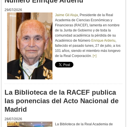
Número Enrique Arderiu
29/07/2026
Jaime Gil Aluja
, Presidente de la Real
Academia de Ciencias Económicas y
Financieras (RACEF), lamenta en nombre
de la Junta de Gobierno y de toda la
comunidad académica la pérdida de su
Académico de Número
Enrique Arderiu
,
fallecido el pasado lunes, 27 de julio, a los
101 años, siendo el miembro más longevo
de la Real Corporación.
[+]
La Biblioteca de la RACEF publica
las ponencias del Acto Nacional de
Madrid
28/07/2026
La Biblioteca de la Real Academia de