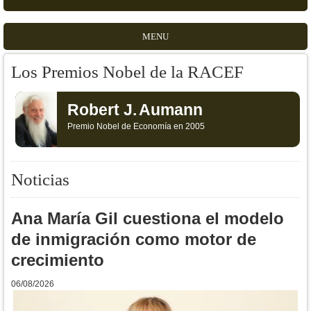
MENU
Los Premios Nobel de la RACEF
Robert J.
Aumann
Premio Nobel de Economía en 2005
Noticias
Ana María Gil cuestiona el modelo
de inmigración como motor de
crecimiento
06/08/2026