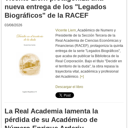
nueva entrega de los "Legados
Biográficos" de la RACEF
03/08/2026
Vicente Liern
, Académico de Numero y
Presidente de la Sección Tercera de la
Real Academia de Ciencias Económicas y
Financieras (RACEF), protagoniza la quinta
entrega de la serie "Legados Biográficos",
que acaba de publicar la Biblioteca de la
Real Corporación. Bajo el título "De
cidir en
el territorio de la duda", la obra repasa la
trayectoria vital, académica y profesional
del Académico.
[+]
Descargar el libro
La Real Academia lamenta la
pérdida de su Académico de