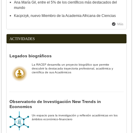
Ana María Gil, entre el 5% de los científicos más destacados del
mundo
Kacprzyk, nuevo Miembro de la Academia Africana de Ciencias
Más
ACTIVIDADES
Legados biográficos
La RACEF desarrolla un proyecto biográfico que permite
descubrir la destacada trayectoria profesional, académica y
científica de sus Académicos
Observatorio de Investigación New Trends in
Economics
Un espacio para la investigación y reflexión académicas en los
ámbitos económico-financiero