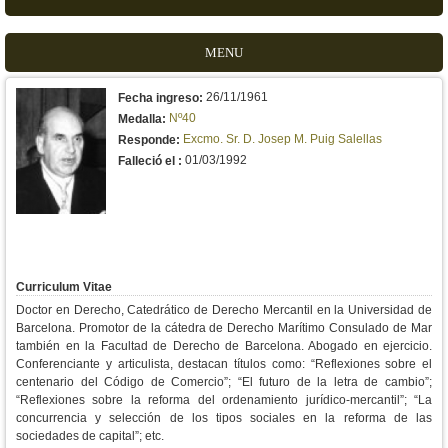
MENU
26/11/1961
Fecha ingreso:
Nº40
Medalla:
Excmo. Sr. D. Josep M. Puig Salellas
Responde:
01/03/1992
Falleció el :
Curriculum Vitae
Doctor en Derecho, Catedrático de Derecho Mercantil en la Universidad de
Barcelona. Promotor de la cátedra de Derecho Marítimo Consulado de Mar
también en la Facultad de Derecho de Barcelona. Abogado en ejercicio.
Conferenciante y articulista, destacan títulos como: “Reflexiones sobre el
centenario del Código de Comercio”; “El futuro de la letra de cambio”;
“Reflexiones sobre la reforma del ordenamiento jurídico-mercantil”; “La
concurrencia y selección de los tipos sociales en la reforma de las
sociedades de capital”; etc.