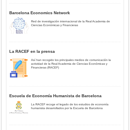
Barcelona Economics Network
Red de investigación internacional de la Real Academia de
Ciencias Económicas y Financieras
La RACEF en la prensa
Así han recogido los principales medios de comunicación la
actividad de la Real Academia de Ciencias Económicas y
Financieras (RACEF)
Escuela de Economía Humanista de Barcelona
La RACEF recoge el legado de los estudios de economía
humanista desarrollados por la Escuela de Barcelona