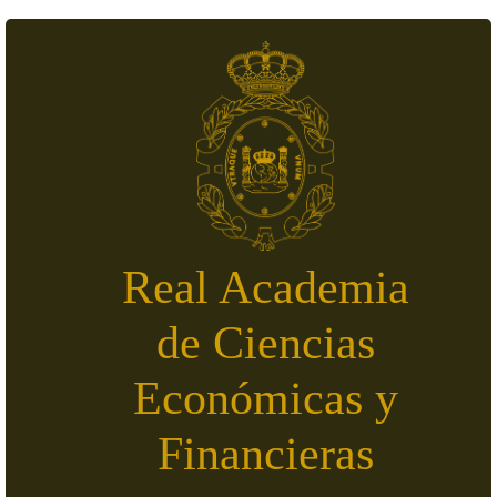
Pasar al contenido principal
Real Academia
de Ciencias
Económicas y
Financieras