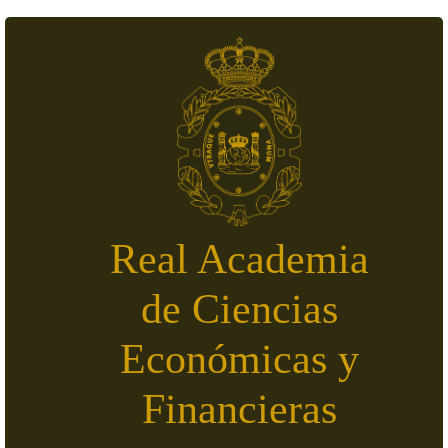
Pasar al contenido principal
Real Academia
de Ciencias
Económicas y
Financieras