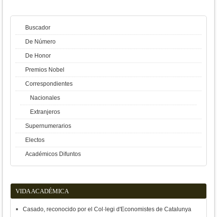
Buscador
De Número
De Honor
Premios Nobel
Correspondientes
Nacionales
Extranjeros
Supernumerarios
Electos
Académicos Difuntos
VIDA ACADÉMICA
Casado, reconocido por el Col·legi d'Economistes de Catalunya