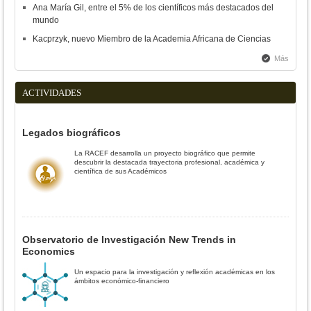
Ana María Gil, entre el 5% de los científicos más destacados del
mundo
Kacprzyk, nuevo Miembro de la Academia Africana de Ciencias
Más
ACTIVIDADES
Legados biográficos
La RACEF desarrolla un proyecto biográfico que permite
descubrir la destacada trayectoria profesional, académica y
científica de sus Académicos
Observatorio de Investigación New Trends in
Economics
Un espacio para la investigación y reflexión académicas en los
ámbitos económico-financiero