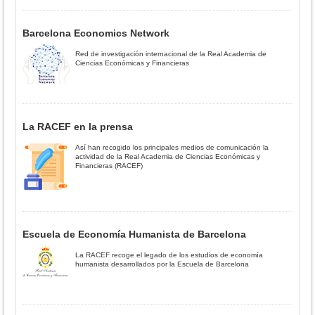
Barcelona Economics Network
Red de investigación internacional de la Real Academia de
Ciencias Económicas y Financieras
La RACEF en la prensa
Así han recogido los principales medios de comunicación la
actividad de la Real Academia de Ciencias Económicas y
Financieras (RACEF)
Escuela de Economía Humanista de Barcelona
La RACEF recoge el legado de los estudios de economía
humanista desarrollados por la Escuela de Barcelona