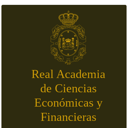
Pasar al contenido principal
Real Academia
de Ciencias
Económicas y
Financieras