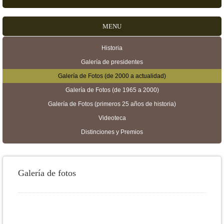
MENU
Historia
Menú secundario
Galería de presidentes
Galería de Fotos (de 2000 a actualidad)
Galería de Fotos (de 1965 a 2000)
Galería de Fotos (primeros 25 años de historia)
Videoteca
Distinciones y Premios
Galería de fotos
Páginas