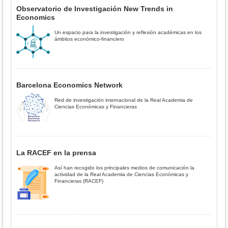
Observatorio de Investigación New Trends in
Economics
Un espacio para la investigación y reflexión académicas en los
ámbitos económico-financiero
Barcelona Economics Network
Red de investigación internacional de la Real Academia de
Ciencias Económicas y Financieras
La RACEF en la prensa
Así han recogido los principales medios de comunicación la
actividad de la Real Academia de Ciencias Económicas y
Financieras (RACEF)