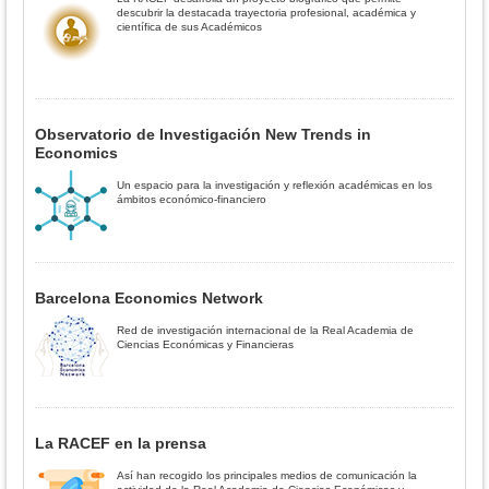
descubrir la destacada trayectoria profesional, académica y
científica de sus Académicos
Observatorio de Investigación New Trends in
Economics
Un espacio para la investigación y reflexión académicas en los
ámbitos económico-financiero
Barcelona Economics Network
Red de investigación internacional de la Real Academia de
Ciencias Económicas y Financieras
La RACEF en la prensa
Así han recogido los principales medios de comunicación la