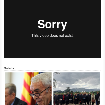
Galería