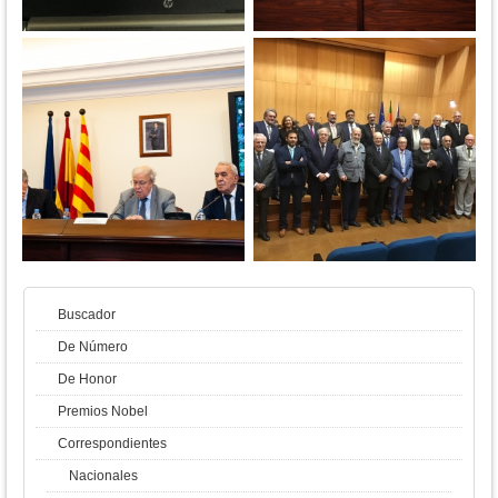
Buscador
De Número
De Honor
Premios Nobel
Correspondientes
Nacionales