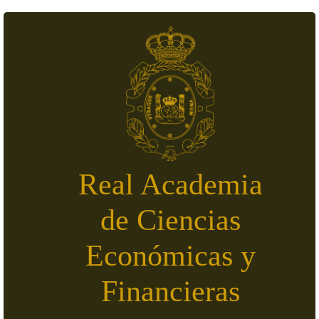
Pasar al contenido principal
Real Academia
de Ciencias
Económicas y
Financieras