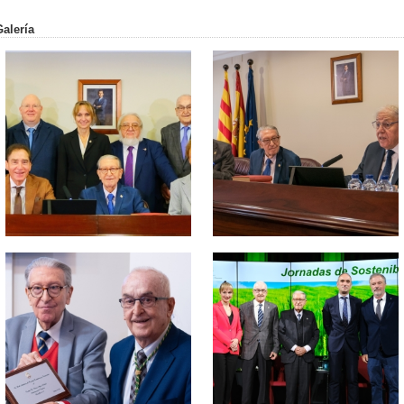
Galería