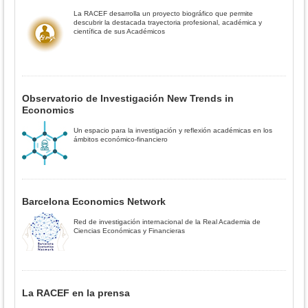
La RACEF desarrolla un proyecto biográfico que permite
descubrir la destacada trayectoria profesional, académica y
científica de sus Académicos
Observatorio de Investigación New Trends in
Economics
Un espacio para la investigación y reflexión académicas en los
ámbitos económico-financiero
Barcelona Economics Network
Red de investigación internacional de la Real Academia de
Ciencias Económicas y Financieras
La RACEF en la prensa