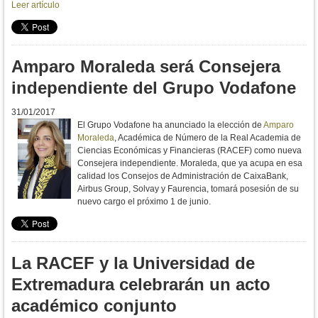
Leer artículo
Amparo Moraleda será Consejera
independiente del Grupo Vodafone
31/01/2017
El Grupo Vodafone ha anunciado la elección de
Amparo
Moraleda
, Académica de Número de la Real Academia de
Ciencias Económicas y Financieras (RACEF) como nueva
Consejera independiente. Moraleda, que ya acupa en esa
calidad los Consejos de Administración de CaixaBank,
Airbus Group, Solvay y Faurencia, tomará posesión de su
nuevo cargo el próximo 1 de junio.
La RACEF y la Universidad de
Extremadura celebrarán un acto
académico conjunto