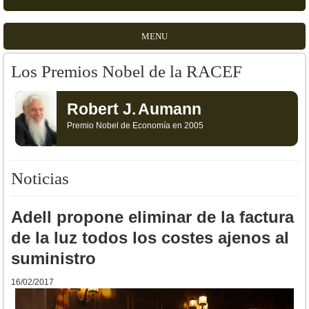
MENU
Los Premios Nobel de la RACEF
Robert J.
Aumann
Premio Nobel de Economía en 2005
Noticias
Adell propone eliminar de la factura
de la luz todos los costes ajenos al
suministro
16/02/2017