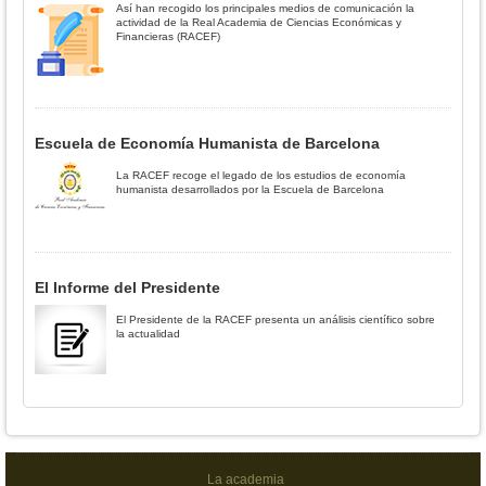
Así han recogido los principales medios de comunicación la
actividad de la Real Academia de Ciencias Económicas y
Financieras (RACEF)
Escuela de Economía Humanista de Barcelona
La RACEF recoge el legado de los estudios de economía
humanista desarrollados por la Escuela de Barcelona
El Informe del Presidente
El Presidente de la RACEF presenta un análisis científico sobre
la actualidad
La academia