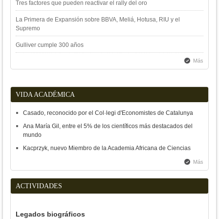
Tres factores que pueden reactivar el rally del oro
La Primera de Expansión sobre BBVA, Meliá, Hotusa, RIU y el
Supremo
Gulliver cumple 300 años
Más
VIDA ACADÉMICA
Casado, reconocido por el Col·legi d'Economistes de Catalunya
Ana María Gil, entre el 5% de los científicos más destacados del
mundo
Kacprzyk, nuevo Miembro de la Academia Africana de Ciencias
Más
ACTIVIDADES
Legados biográficos