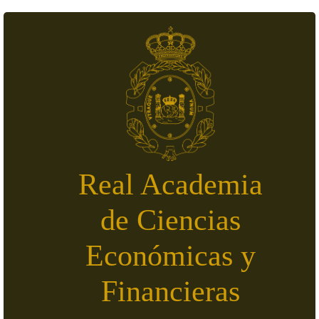
Pasar al contenido principal
Real Academia
de Ciencias
Económicas y
Financieras