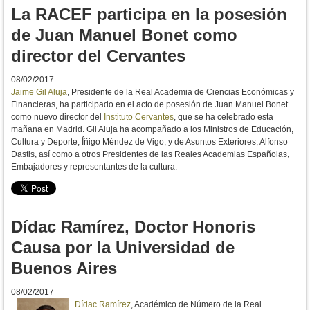
La RACEF participa en la posesión
de Juan Manuel Bonet como
director del Cervantes
08/02/2017
Jaime Gil Aluja
, Presidente de la Real Academia de Ciencias Económicas y
Financieras, ha participado en el acto de posesión de Juan Manuel Bonet
como nuevo director del
Instituto Cervantes
, que se ha celebrado esta
mañana en Madrid. Gil Aluja ha acompañado a los Ministros de Educación,
Cultura y Deporte, Íñigo Méndez de Vigo, y de Asuntos Exteriores, Alfonso
Dastis, así como a otros Presidentes de las Reales Academias Españolas,
Embajadores y representantes de la cultura.
Dídac Ramírez, Doctor Honoris
Causa por la Universidad de
Buenos Aires
08/02/2017
Dídac Ramírez
, Académico de Número de la Real