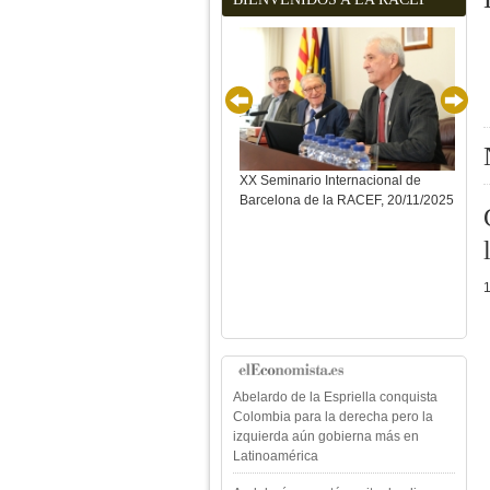
XX Seminario Internacional de
XX S
Barcelona de la RACEF, 20/11/2025
Barc
Abelardo de la Espriella conquista
Colombia para la derecha pero la
izquierda aún gobierna más en
Latinoamérica