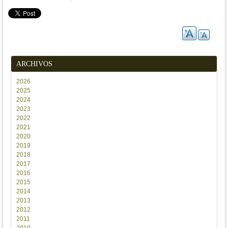
ARCHIVOS
2026
2025
2024
2023
2022
2021
2020
2019
2018
2017
2016
2015
2014
2013
2012
2011