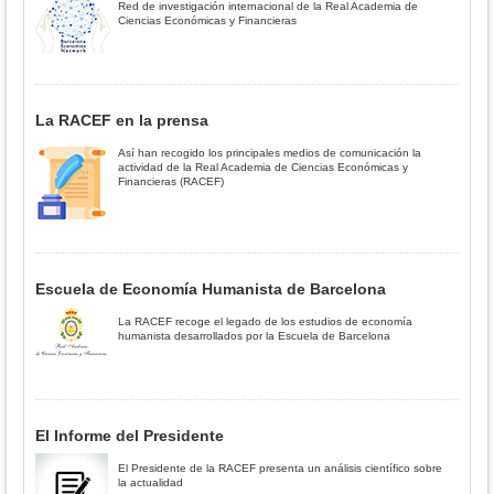
Red de investigación internacional de la Real Academia de
Ciencias Económicas y Financieras
La RACEF en la prensa
Así han recogido los principales medios de comunicación la
actividad de la Real Academia de Ciencias Económicas y
Financieras (RACEF)
Escuela de Economía Humanista de Barcelona
La RACEF recoge el legado de los estudios de economía
humanista desarrollados por la Escuela de Barcelona
El Informe del Presidente
El Presidente de la RACEF presenta un análisis científico sobre
la actualidad