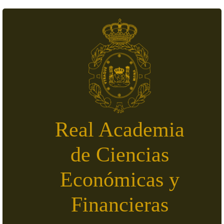
Pasar al contenido principal
Real Academia
de Ciencias
Económicas y
Financieras