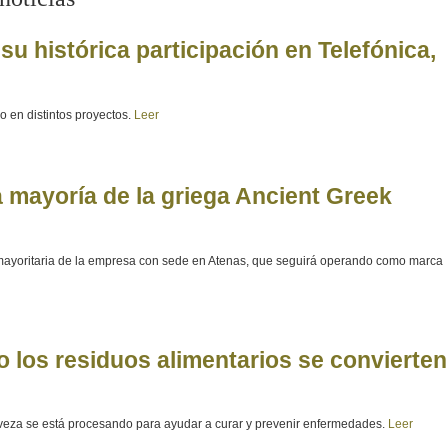
u histórica participación en Telefónica,
 en distintos proyectos.
Leer
 mayoría de la griega Ancient Greek
 mayoritaria de la empresa con sede en Atenas, que seguirá operando como marca
 los residuos alimentarios se convierten
rveza se está procesando para ayudar a curar y prevenir enfermedades.
Leer