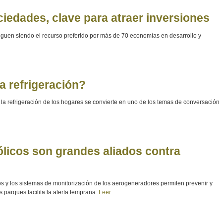
iedades, clave para atraer inversiones
siguen siendo el recurso preferido por más de 70 economías en desarrollo y
a refrigeración?
 la refrigeración de los hogares se convierte en uno de los temas de conversación
ólicos son grandes aliados contra
s y los sistemas de monitorización de los aerogeneradores permiten prevenir y
s parques facilita la alerta temprana.
Leer