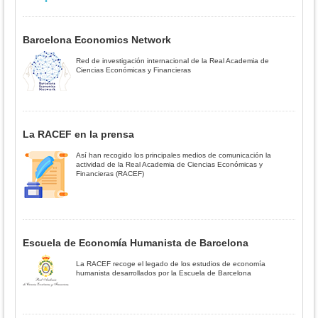
Barcelona Economics Network
Red de investigación internacional de la Real Academia de
Ciencias Económicas y Financieras
La RACEF en la prensa
Así han recogido los principales medios de comunicación la
actividad de la Real Academia de Ciencias Económicas y
Financieras (RACEF)
Escuela de Economía Humanista de Barcelona
La RACEF recoge el legado de los estudios de economía
humanista desarrollados por la Escuela de Barcelona