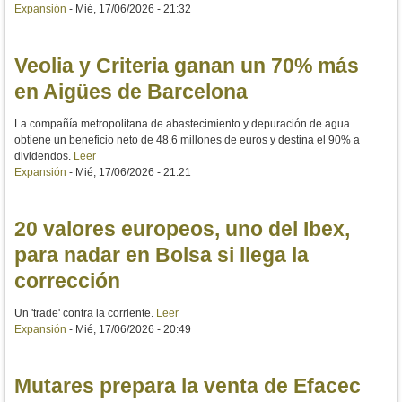
Expansión
-
Mié, 17/06/2026 - 21:32
Veolia y Criteria ganan un 70% más
en Aigües de Barcelona
La compañía metropolitana de abastecimiento y depuración de agua
obtiene un beneficio neto de 48,6 millones de euros y destina el 90% a
dividendos.
Leer
Expansión
-
Mié, 17/06/2026 - 21:21
20 valores europeos, uno del Ibex,
para nadar en Bolsa si llega la
corrección
Un 'trade' contra la corriente.
Leer
Expansión
-
Mié, 17/06/2026 - 20:49
Mutares prepara la venta de Efacec