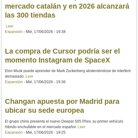
mercado catalán y en 2026 alcanzará
las 300 tiendas
Leer
Expansión
-
Mié, 17/06/2026 - 19:38
La compra de Cursor podría ser el
momento Instagram de SpaceX
Elon Musk puede aprender de Mark Zuckerberg absteniéndose de interferir
demasiado.
Leer
Expansión
-
Mié, 17/06/2026 - 19:36
Changan apuesta por Madrid para
ubicar su sede europea
El grupo chino presenta el nuevo Deepal S05 Phev, su primer vehículo
híbrido enchufable en el mercado español.
Leer
Expansión
-
Mié, 17/06/2026 - 19:25