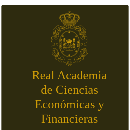
Pasar al contenido principal
Real Academia
de Ciencias
Económicas y
Financieras