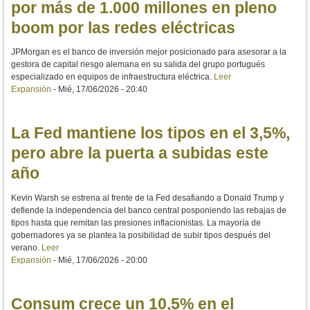
por más de 1.000 millones en pleno
boom por las redes eléctricas
JPMorgan es el banco de inversión mejor posicionado para asesorar a la
gestora de capital riesgo alemana en su salida del grupo portugués
especializado en equipos de infraestructura eléctrica.
Leer
Expansión
-
Mié, 17/06/2026 - 20:40
La Fed mantiene los tipos en el 3,5%,
pero abre la puerta a subidas este
año
Kevin Warsh se estrena al frente de la Fed desafiando a Donald Trump y
defiende la independencia del banco central posponiendo las rebajas de
tipos hasta que remitan las presiones inflacionistas. La mayoría de
gobernadores ya se plantea la posibilidad de subir tipos después del
verano.
Leer
Expansión
-
Mié, 17/06/2026 - 20:00
Consum crece un 10,5% en el