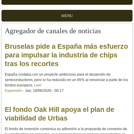
MENU
Agregador de canales de noticias
Bruselas pide a España más esfuerzo
para impulsar la industria de chips
tras los recortes
España contaba con un proyecto ambicioso para el desarrollo de
semiconductores, pero lo ha reducido en un 85% al renunciar a parte de los
fondos europeos.
Leer
Expansión
-
Jue, 18/06/2026 - 00:17
El fondo Oak Hill apoya el plan de
viabilidad de Urbas
El fondo de inversión comunica su adhesión a la propuesta de convenio de