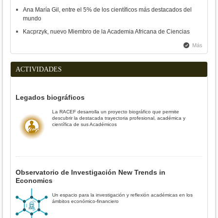
Ana María Gil, entre el 5% de los científicos más destacados del
mundo
Kacprzyk, nuevo Miembro de la Academia Africana de Ciencias
Más
ACTIVIDADES
Legados biográficos
La RACEF desarrolla un proyecto biográfico que permite
descubrir la destacada trayectoria profesional, académica y
científica de sus Académicos
Observatorio de Investigación New Trends in
Economics
Un espacio para la investigación y reflexión académicas en los
ámbitos económico-financiero