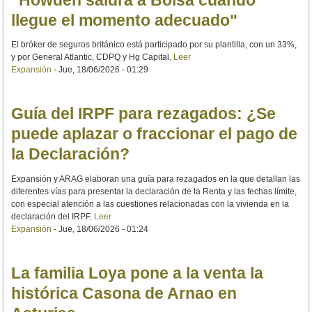
llegue el momento adecuado"
El bróker de seguros británico está participado por su plantilla, con un 33%,
y por General Atlantic, CDPQ y Hg Capital.
Leer
Expansión
-
Jue, 18/06/2026 - 01:29
Guía del IRPF para rezagados: ¿Se
puede aplazar o fraccionar el pago de
la Declaración?
Expansión y ARAG elaboran una guía para rezagados en la que detallan las
diferentes vías para presentar la declaración de la Renta y las fechas límite,
con especial atención a las cuestiones relacionadas con la vivienda en la
declaración del IRPF.
Leer
Expansión
-
Jue, 18/06/2026 - 01:24
La familia Loya pone a la venta la
histórica Casona de Arnao en