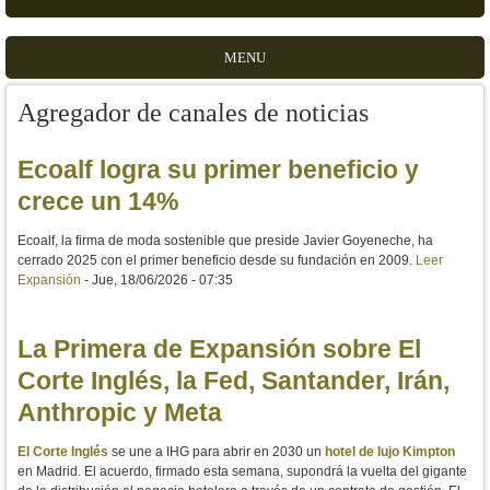
MENU
Agregador de canales de noticias
Ecoalf logra su primer beneficio y
crece un 14%
Ecoalf, la firma de moda sostenible que preside Javier Goyeneche, ha
cerrado 2025 con el primer beneficio desde su fundación en 2009.
Leer
Expansión
-
Jue, 18/06/2026 - 07:35
La Primera de Expansión sobre El
Corte Inglés, la Fed, Santander, Irán,
Anthropic y Meta
El Corte Inglés
se une a IHG para abrir en 2030 un
hotel de lujo Kimpton
en Madrid. El acuerdo, firmado esta semana, supondrá la vuelta del gigante