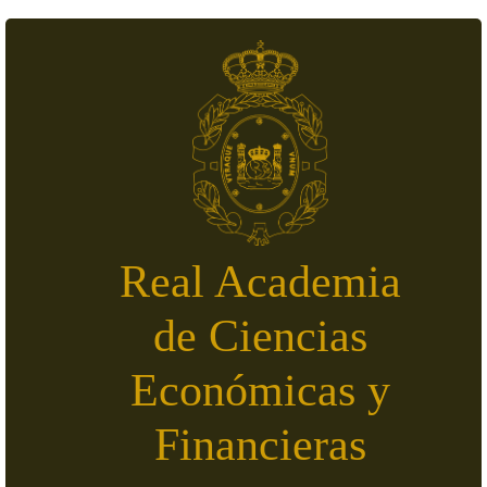
Pasar al contenido principal
Real Academia
de Ciencias
Económicas y
Financieras