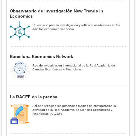
Observatorio de Investigación New Trends in
Economics
Un espacio para la investigación y reflexión académicas en los
ámbitos económico-financiero
Barcelona Economics Network
Red de investigación internacional de la Real Academia de
Ciencias Económicas y Financieras
La RACEF en la prensa
Así han recogido los principales medios de comunicación la
actividad de la Real Academia de Ciencias Económicas y
Financieras (RACEF)