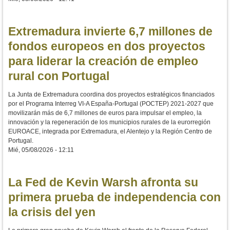
Extremadura invierte 6,7 millones de
fondos europeos en dos proyectos
para liderar la creación de empleo
rural con Portugal
La Junta de Extremadura coordina dos proyectos estratégicos financiados
por el Programa Interreg VI-A España-Portugal (POCTEP) 2021-2027 que
movilizarán más de 6,7 millones de euros para impulsar el empleo, la
innovación y la regeneración de los municipios rurales de la eurorregión
EUROACE, integrada por Extremadura, el Alentejo y la Región Centro de
Portugal.
Mié, 05/08/2026 - 12:11
La Fed de Kevin Warsh afronta su
primera prueba de independencia con
la crisis del yen