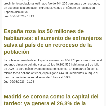
crecimiento poblacional estimado fue de 444.205 personas y corresponde,
en especial, a la población extranjera, ya que el número de nacidas en
España disminuyó.
Jue, 06/08/2026 - 11:19
España roza los 50 millones de
habitantes: el aumento de extranjeros
salva al país de un retroceso de la
población
La población residente en España aumentó en 104.178 personas durante el
segundo trimestre del año y alcanzó los 49.801.559 habitantes a 1 de julio
de 2026, la cifra más elevada de la serie histórica. En comparación con la
misma fecha del año anterior, el país ganó 444.205 residentes, aunque el
ritmo de crecimiento anual se moderó hasta el 0,9%.
Jue, 06/08/2026 - 11:03
Madrid se corona como la capital del
tardeo: ya genera el 26,3% de la