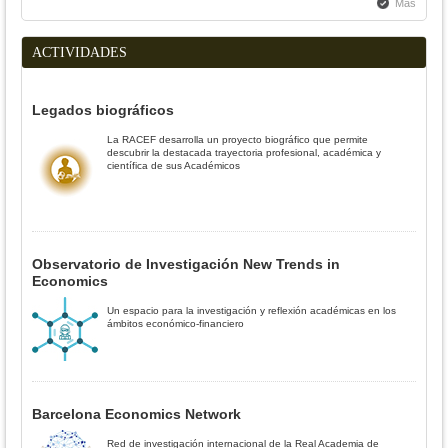
Más
ACTIVIDADES
Legados biográficos
La RACEF desarrolla un proyecto biográfico que permite
descubrir la destacada trayectoria profesional, académica y
científica de sus Académicos
Observatorio de Investigación New Trends in
Economics
Un espacio para la investigación y reflexión académicas en los
ámbitos económico-financiero
Barcelona Economics Network
Red de investigación internacional de la Real Academia de