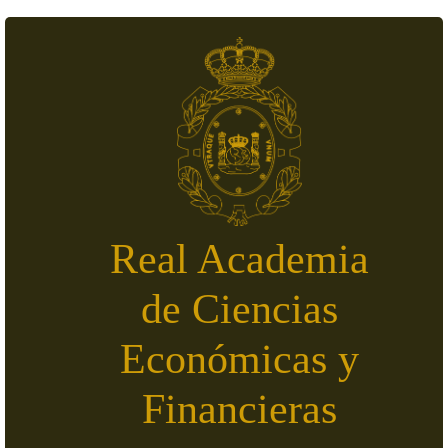
Pasar al contenido principal
Real Academia
de Ciencias
Económicas y
Financieras