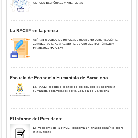
Ciencias Económicas y Financieras
La RACEF en la prensa
Así han recogido los principales medios de comunicación la
actividad de la Real Academia de Ciencias Económicas y
Financieras (RACEF)
Escuela de Economía Humanista de Barcelona
La RACEF recoge el legado de los estudios de economía
humanista desarrollados por la Escuela de Barcelona
El Informe del Presidente
El Presidente de la RACEF presenta un análisis científico sobre
la actualidad