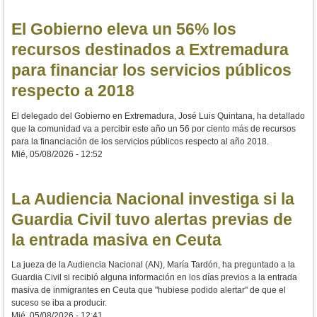
El Gobierno eleva un 56% los
recursos destinados a Extremadura
para financiar los servicios públicos
respecto a 2018
El delegado del Gobierno en Extremadura, José Luis Quintana, ha detallado
que la comunidad va a percibir este año un 56 por ciento más de recursos
para la financiación de los servicios públicos respecto al año 2018.
Mié, 05/08/2026 - 12:52
La Audiencia Nacional investiga si la
Guardia Civil tuvo alertas previas de
la entrada masiva en Ceuta
La jueza de la Audiencia Nacional (AN), María Tardón, ha preguntado a la
Guardia Civil si recibió alguna información en los días previos a la entrada
masiva de inmigrantes en Ceuta que "hubiese podido alertar" de que el
suceso se iba a producir.
Mié, 05/08/2026 - 12:41