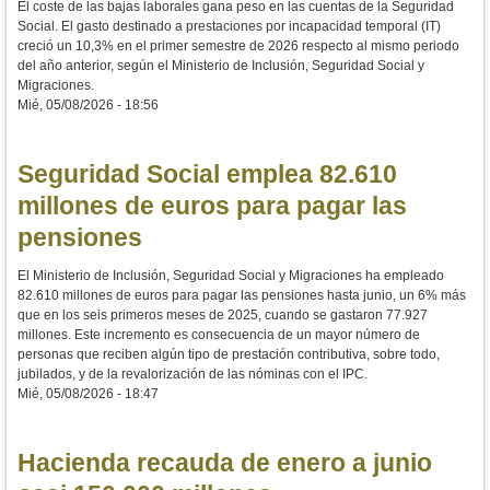
El coste de las bajas laborales gana peso en las cuentas de la Seguridad
Social. El gasto destinado a prestaciones por incapacidad temporal (IT)
creció un 10,3% en el primer semestre de 2026 respecto al mismo periodo
del año anterior, según el Ministerio de Inclusión, Seguridad Social y
Migraciones.
Mié, 05/08/2026 - 18:56
Seguridad Social emplea 82.610
millones de euros para pagar las
pensiones
El Ministerio de Inclusión, Seguridad Social y Migraciones ha empleado
82.610 millones de euros para pagar las pensiones hasta junio, un 6% más
que en los seis primeros meses de 2025, cuando se gastaron 77.927
millones. Este incremento es consecuencia de un mayor número de
personas que reciben algún tipo de prestación contributiva, sobre todo,
jubilados, y de la revalorización de las nóminas con el IPC.
Mié, 05/08/2026 - 18:47
Hacienda recauda de enero a junio