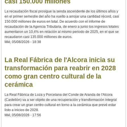
casi 150.000 millones
La recaudación fiscal prosigue la senda ascendente de los últimos años y
en el primer semestre del año ha vuelto a arrojar una cantidad récord, casi
150.000 millones de euros en total. De acuerdo con el informe de
recaudación de la Agencia Tributaria, de enero a junio los ingresos totales
aumentaron un 10,4% en relación al mismo periodo de 2025, en el que se
recaudaron casi 135.000 millones de euros.
Mié, 05/08/2026 - 18:38
La Real Fábrica de l'Alcora inicia su
transformación para reabrir en 2028
como gran centro cultural de la
cerámica
La Real Fábrica de Loza y Porcelana del Conde de Aranda de l'Alcora
(Castellón) va a ser objeto de una recuperación y transformación integral
para crear un gran centro cultural en torno a la cerámica que prevé estar
listo a inicios de 2028.
Mié, 05/08/2026 - 17:56