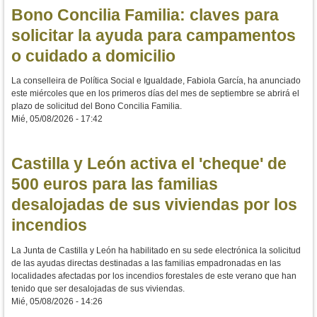
Bono Concilia Familia: claves para
solicitar la ayuda para campamentos
o cuidado a domicilio
La conselleira de Política Social e Igualdade, Fabiola García, ha anunciado
este miércoles que en los primeros días del mes de septiembre se abrirá el
plazo de solicitud del Bono Concilia Familia.
Mié, 05/08/2026 - 17:42
Castilla y León activa el 'cheque' de
500 euros para las familias
desalojadas de sus viviendas por los
incendios
La Junta de Castilla y León ha habilitado en su sede electrónica la solicitud
de las ayudas directas destinadas a las familias empadronadas en las
localidades afectadas por los incendios forestales de este verano que han
tenido que ser desalojadas de sus viviendas.
Mié, 05/08/2026 - 14:26