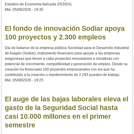
Estudios de Economía Aplicada (FEDEA).
Mié, 05/08/2026 - 19:30
El fondo de innovación Sodiar apoya
100 proyectos y 2.300 empleos
Día de balance de la empresa pública Sociedad para el Desarrollo Industrial
de Aragón (Sodiar), instrumento financiero para apoyar a las empresas
aragonesas que lleven a cabo proyectos innovadores e iniciativas con
potencial de crecimiento, competitividad y generación de empleo. Desde su
creación ha financiado 100 proyectos empresariales con los que ha
contribuido a la creación o mantenimiento de 2.293 puestos de trabajo.
Mié, 05/08/2026 - 19:25
El auge de las bajas laborales eleva el
gasto de la Seguridad Social hasta
casi 10.000 millones en el primer
semestre